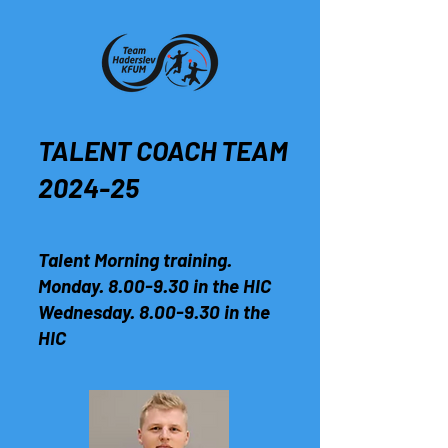
TALENT COACH TEAM
2024-25
Talent Morning training.
Monday. 8.00-9.30 in the HIC
Wednesday. 8.00-9.30 in the
HIC