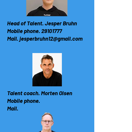
Head of Talent. Jesper Bruhn
Mobile phone.
29101777
Mail.
jesperbruhn12@gmail.com
Talent coach. Morten Olsen
Mobile phone.
Mail.