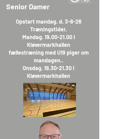
Senior Damer
Opstart mandag. d. 3-8-26
Træningstider.
Mandag. 19.00-21.00 i
Kløvermarkhallen
fællestræning med U19 piger om
mandagen..
Onsdag. 19.30-21.30 i
Kløvermarkhallen